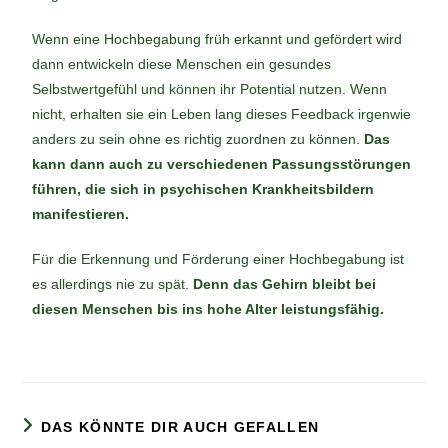
Wenn eine Hochbegabung früh erkannt und gefördert wird
dann entwickeln diese Menschen ein gesundes
Selbstwertgefühl und können ihr Potential nutzen. Wenn
nicht, erhalten sie ein Leben lang dieses Feedback irgenwie
anders zu sein ohne es richtig zuordnen zu können.
Das
kann dann auch zu verschiedenen Passungsstörungen
führen, die sich in psychischen Krankheitsbildern
manifestieren.
Für die Erkennung und Förderung einer Hochbegabung ist
es allerdings nie zu spät.
Denn das Gehirn bleibt bei
diesen Menschen bis ins hohe Alter leistungsfähig.
DAS KÖNNTE DIR AUCH GEFALLEN