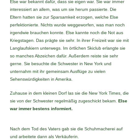
Else war bekannt dafür, dass sie eigen war. Sie war immer
interessiert an allem, was um sie herum passierte. Die
Eltern hatten sie zur Sparsamkeit erzogen, welche Else
perfektionierte. Nichts wurde weggeworfen, was man noch
irgendwie brauchen konnte. Else kannte noch die Not aus
Kriegstagen. Das prägte sie sehr. In ihrer Freizeit war sie mit
Langlaufskiern unterwegs. Im örtlichen Skiclub erlangte sie
so manches Abzeichen dafür. Außerdem reiste sie sehr
gerne. Sie besuchte die Schwester in New York und
unternahm mit ihr gemeinsam Ausflüge zu vielen
Sehenswürdigkeiten in Amerika.
Zuhause in dem kleinen Dorf las sie die New York Times, die
sie von der Schwester regelmäßig zugeschickt bekam.
Else
war immer bestens informiert.
Nach dem Tod des Vaters gab sie die Schuhmacherei auf
und arbeitete dann als Verkäuferin.