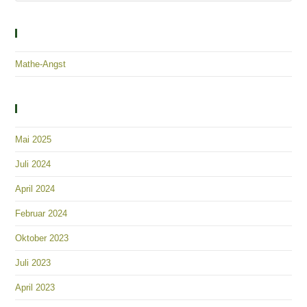
Solutions – Empowerment – Healing
Mathe-Angst
Archiv
Mai 2025
Juli 2024
April 2024
Februar 2024
Oktober 2023
Juli 2023
April 2023