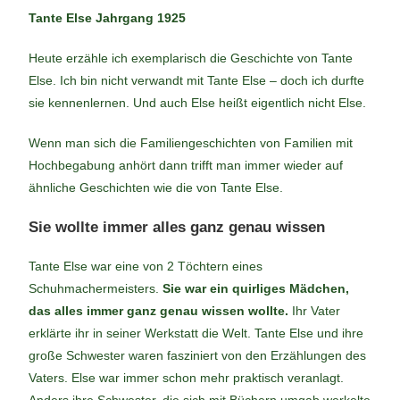
Tante Else Jahrgang 1925
Heute erzähle ich exemplarisch die Geschichte von Tante
Else. Ich bin nicht verwandt mit Tante Else – doch ich durfte
sie kennenlernen. Und auch Else heißt eigentlich nicht Else.
Wenn man sich die Familiengeschichten von Familien mit
Hochbegabung anhört dann trifft man immer wieder auf
ähnliche Geschichten wie die von Tante Else.
Sie wollte immer alles ganz genau wissen
Tante Else war eine von 2 Töchtern eines
Schuhmachermeisters.
Sie war ein quirliges Mädchen,
das alles immer ganz genau wissen wollte.
Ihr Vater
erklärte ihr in seiner Werkstatt die Welt. Tante Else und ihre
große Schwester waren fasziniert von den Erzählungen des
Vaters. Else war immer schon mehr praktisch veranlagt.