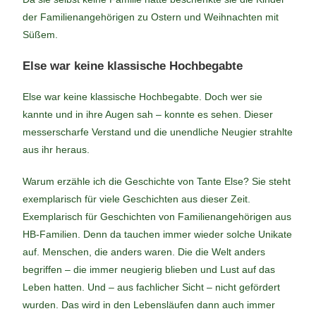
der Familienangehörigen zu Ostern und Weihnachten mit
Süßem.
Else war keine klassische Hochbegabte
Else war keine klassische Hochbegabte. Doch wer sie
kannte und in ihre Augen sah – konnte es sehen. Dieser
messerscharfe Verstand und die unendliche Neugier strahlte
aus ihr heraus.
Warum erzähle ich die Geschichte von Tante Else? Sie steht
exemplarisch für viele Geschichten aus dieser Zeit.
Exemplarisch für Geschichten von Familienangehörigen aus
HB-Familien. Denn da tauchen immer wieder solche Unikate
auf. Menschen, die anders waren. Die die Welt anders
begriffen – die immer neugierig blieben und Lust auf das
Leben hatten. Und – aus fachlicher Sicht – nicht gefördert
wurden. Das wird in den Lebensläufen dann auch immer