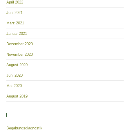
April 2022
Juni 2021
März 2021
Januar 2021
Dezember 2020
November 2020
August 2020
Juni 2020
Mai 2020
August 2019
Kategorien
Begabungsdiagnostik