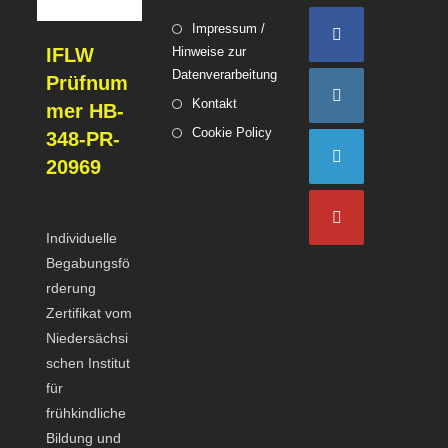
Impressum /
IFLW
Hinweise zur
Datenverarbeitung
Prüfnum
Kontakt
mer HB-
Cookie Policy
348-PR-
20969
Individuelle
Begabungsfö
rderung
Zertifikat vom
Niedersächsi
schen Institut
für
frühkindliche
Bildung und