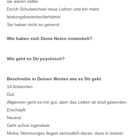
sie waren netter
Durch Schulwechsel neue Lehrer und ein mehr
leistungsbasiertesVerhätnis
Sie haben nicht so genervt
Wie haben sich Deine Noten entwickelt?
Wie geht es Dir psychisch?
Beschreibe in Deinen Worten wie es Dir geht
14 Antworten
Gut
Allgemein geht es mir gut, aber das Leben ist doof geworden.
Erschöpft
Neutral
Geht schon irgendwie
Meine Stimmungen liegen vermutlich daran, dass in meiner