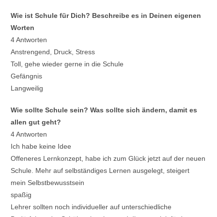
Wie ist Schule für Dich? Beschreibe es in Deinen eigenen
Worten
4 Antworten
Anstrengend, Druck, Stress
Toll, gehe wieder gerne in die Schule
Gefängnis
Langweilig
Wie sollte Schule sein? Was sollte sich ändern, damit es
allen gut geht?
4 Antworten
Ich habe keine Idee
Offeneres Lernkonzept, habe ich zum Glück jetzt auf der neuen
Schule. Mehr auf selbständiges Lernen ausgelegt, steigert
mein Selbstbewusstsein
spaßig
Lehrer sollten noch individueller auf unterschiedliche