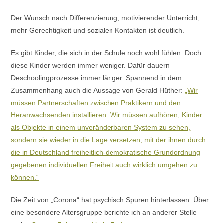
Der Wunsch nach Differenzierung, motivierender Unterricht,
mehr Gerechtigkeit und sozialen Kontakten ist deutlich.
Es gibt Kinder, die sich in der Schule noch wohl fühlen. Doch
diese Kinder werden immer weniger. Dafür dauern
Deschoolingprozesse immer länger. Spannend in dem
Zusammenhang auch die Aussage von Gerald Hüther:
„Wir
müssen Partnerschaften zwischen Praktikern und den
Heranwachsenden installieren. Wir müssen aufhören, Kinder
als Objekte in einem unveränderbaren System zu sehen,
sondern sie wieder in die Lage versetzen, mit der ihnen durch
die in Deutschland freiheitlich-demokratische Grundordnung
gegebenen individuellen Freiheit auch wirklich umgehen zu
können.“
Die Zeit von „Corona“ hat psychisch Spuren hinterlassen. Über
eine besondere Altersgruppe berichte ich an anderer Stelle