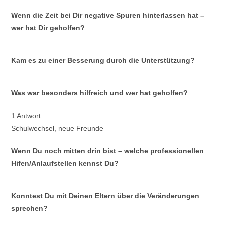
Wenn die Zeit bei Dir negative Spuren hinterlassen hat –
wer hat Dir geholfen?
Kam es zu einer Besserung durch die Unterstützung?
Was war besonders hilfreich und wer hat geholfen?
1 Antwort
Schulwechsel, neue Freunde
Wenn Du noch mitten drin bist – welche professionellen
Hifen/Anlaufstellen kennst Du?
Konntest Du mit Deinen Eltern über die Veränderungen
sprechen?