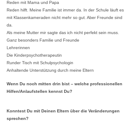
Reden mit Mama und Papa
Reden hilft. Meine Familie ist immer da. In der Schule läuft es
mit Klassenkameraden nicht mehr so gut. Aber Freunde sind
da.
Als meine Mutter mir sagte das ich nicht perfekt sein muss.
Ganz besonders Familie und Freunde
Lehrerinnen
Die Kinderpsychotherapeutin
Runder Tisch mit Schulpsychologin
Anhaltende Unterstützung durch meine Eltern
Wenn Du noch mitten drin bist – welche professionellen
Hilfen/Anlaufstellen kennst Du?
Konntest Du mit Deinen Eltern über die Veränderungen
sprechen?