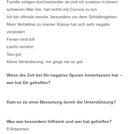
Familie einiges durcheinander ist und ich sowieso in einem
schweren Alter bin, hat nichts mit Corona zu tun
Ich bin oftmals nervös, besonders vor dem Schlafengehen.
Mein Verhältnis zu meiner Klasse hat sich sehr negativ
verändert
Ferien sind toll
Leicht verstört
Sau gut
Keine Veränderung, mir gings nie so gut
Wenn die Zeit bei Dir negative Spuren hinterlassen hat –
wer hat Dir geholfen?
Kam es zu einer Besserung durch die Unterstützung?
Was war besonders hilfreich und wer hat geholfen?
8 Antworten