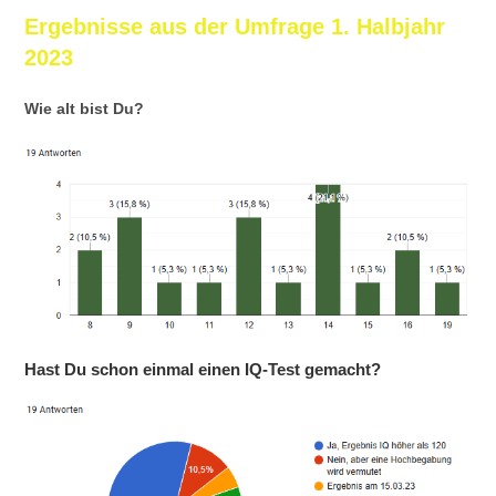
Ergebnisse aus der Umfrage 1. Halbjahr
2023
Wie alt bist Du?
Hast Du schon einmal einen IQ-Test gemacht?