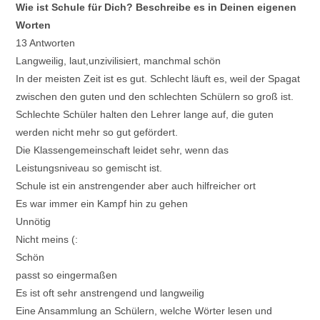
Wie ist Schule für Dich? Beschreibe es in Deinen eigenen
Worten
13 Antworten
Langweilig, laut,unzivilisiert, manchmal schön
In der meisten Zeit ist es gut. Schlecht läuft es, weil der Spagat
zwischen den guten und den schlechten Schülern so groß ist.
Schlechte Schüler halten den Lehrer lange auf, die guten
werden nicht mehr so gut gefördert.
Die Klassengemeinschaft leidet sehr, wenn das
Leistungsniveau so gemischt ist.
Schule ist ein anstrengender aber auch hilfreicher ort
Es war immer ein Kampf hin zu gehen
Unnötig
Nicht meins (:
Schön
passt so eingermaßen
Es ist oft sehr anstrengend und langweilig
Eine Ansammlung an Schülern, welche Wörter lesen und