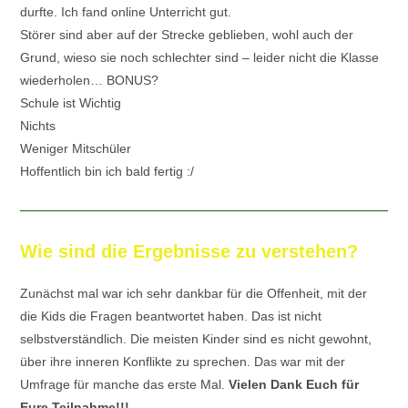
durfte. Ich fand online Unterricht gut.
Störer sind aber auf der Strecke geblieben, wohl auch der
Grund, wieso sie noch schlechter sind – leider nicht die Klasse
wiederholen… BONUS?
Schule ist Wichtig
Nichts
Weniger Mitschüler
Hoffentlich bin ich bald fertig :/
Wie sind die Ergebnisse zu verstehen?
Zunächst mal war ich sehr dankbar für die Offenheit, mit der
die Kids die Fragen beantwortet haben. Das ist nicht
selbstverständlich. Die meisten Kinder sind es nicht gewohnt,
über ihre inneren Konflikte zu sprechen. Das war mit der
Umfrage für manche das erste Mal.
Vielen Dank Euch für
Eure Teilnahme!!!