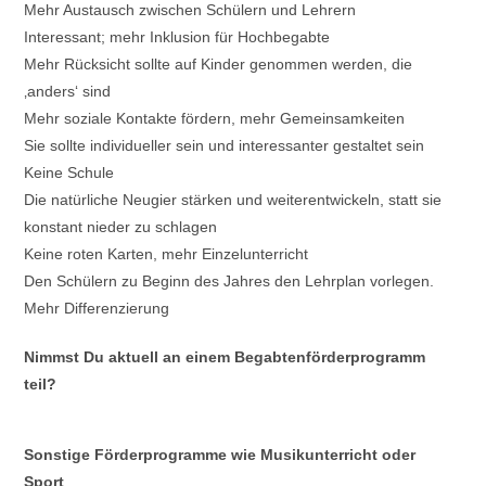
Mehr Austausch zwischen Schülern und Lehrern
Interessant; mehr Inklusion für Hochbegabte
Mehr Rücksicht sollte auf Kinder genommen werden, die
‚anders‘ sind
Mehr soziale Kontakte fördern, mehr Gemeinsamkeiten
Sie sollte individueller sein und interessanter gestaltet sein
Keine Schule
Die natürliche Neugier stärken und weiterentwickeln, statt sie
konstant nieder zu schlagen
Keine roten Karten, mehr Einzelunterricht
Den Schülern zu Beginn des Jahres den Lehrplan vorlegen.
Mehr Differenzierung
Nimmst Du aktuell an einem Begabtenförderprogramm
teil?
Sonstige Förderprogramme wie Musikunterricht oder
Sport
.