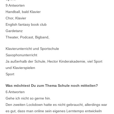
9 Antworten
Handball, bald Klavier
Chor, Klavier
English fantasy book club
Gardetanz
Theater, Podcast, Bigband,
Klavierunterricht und Sportschule
Saxophonunterricht
Ja außerhalb der Schule, Hector Kinderakademie, viel Sport
und Klavierspielen
Sport
Was möchtest Du zum Thema Schule noch mitteilen?
6 Antworten
Gehe ich nicht so gerne hin.
Den zweiten Lockdown hatte es nicht gebraucht, allerdings war
es gut, dass man online sein eigenes Lerntempo entwickeln