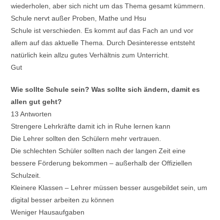
wiederholen, aber sich nicht um das Thema gesamt kümmern.
Schule nervt außer Proben, Mathe und Hsu
Schule ist verschieden. Es kommt auf das Fach an und vor
allem auf das aktuelle Thema. Durch Desinteresse entsteht
natürlich kein allzu gutes Verhältnis zum Unterricht.
Gut
Wie sollte Schule sein? Was sollte sich ändern, damit es
allen gut geht?
13 Antworten
Strengere Lehrkräfte damit ich in Ruhe lernen kann
Die Lehrer sollten den Schülern mehr vertrauen.
Die schlechten Schüler sollten nach der langen Zeit eine
bessere Förderung bekommen – außerhalb der Offiziellen
Schulzeit.
Kleinere Klassen – Lehrer müssen besser ausgebildet sein, um
digital besser arbeiten zu können
Weniger Hausaufgaben