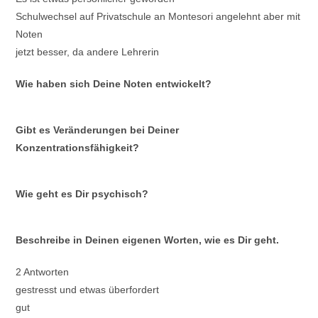
Schulwechsel auf Privatschule an Montesori angelehnt aber mit
Noten
jetzt besser, da andere Lehrerin
Wie haben sich Deine Noten entwickelt?
Gibt es Veränderungen bei Deiner
Konzentrationsfähigkeit?
Wie geht es Dir psychisch?
Beschreibe in Deinen eigenen Worten, wie es Dir geht.
2 Antworten
gestresst und etwas überfordert
gut