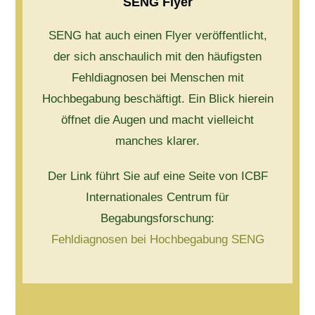
SENG Flyer
SENG hat auch einen Flyer veröffentlicht,
der sich anschaulich mit den häufigsten
Fehldiagnosen bei Menschen mit
Hochbegabung beschäftigt. Ein Blick hierein
öffnet die Augen und macht vielleicht
manches klarer.
Der Link führt Sie auf eine Seite von ICBF
Internationales Centrum für
Begabungsforschung:
Fehldiagnosen bei Hochbegabung SENG