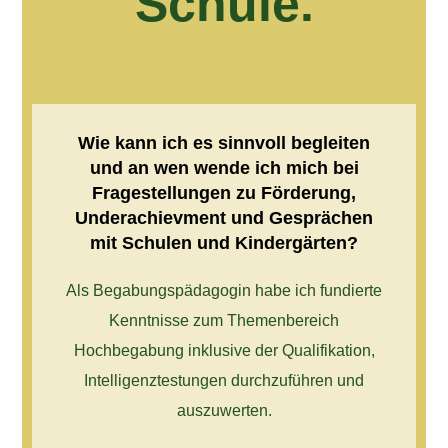
Schule.
Wie kann ich es sinnvoll begleiten
und an wen wende ich mich bei
Fragestellungen zu Förderung,
Underachievment und Gesprächen
mit Schulen und Kindergärten?
Als Begabungspädagogin habe ich fundierte
Kenntnisse zum Themenbereich
Hochbegabung inklusive der Qualifikation,
Intelligenztestungen durchzuführen und
auszuwerten.