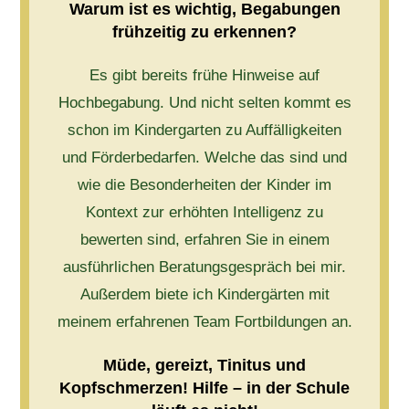
Warum ist es wichtig, Begabungen
frühzeitig zu erkennen?
Es gibt bereits frühe Hinweise auf
Hochbegabung. Und nicht selten kommt es
schon im Kindergarten zu Auffälligkeiten
und Förderbedarfen. Welche das sind und
wie die Besonderheiten der Kinder im
Kontext zur erhöhten Intelligenz zu
bewerten sind, erfahren Sie in einem
ausführlichen Beratungsgespräch bei mir.
Außerdem biete ich Kindergärten mit
meinem erfahrenen Team Fortbildungen an.
Müde, gereizt, Tinitus und
Kopfschmerzen! Hilfe – in der Schule