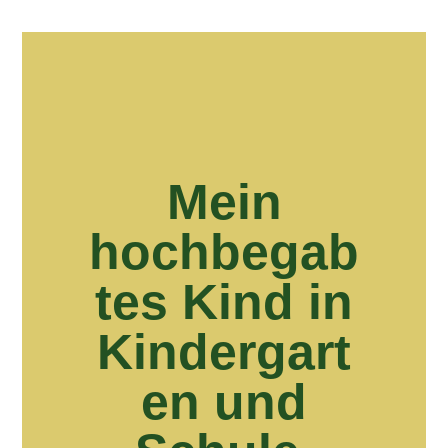
Mein
hochbegab
tes Kind in
Kindergart
en und