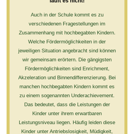
läuft es nicht!
Auch in der Schule kommt es zu
verschiedenen Fragestellungen im
Zusammenhang mit hochbegabten Kindern.
Welche Fördermöglichkeiten in der
jeweiligen Situation angebracht sind können
wir gemeinsam erörtern. Die gängigsten
Fördermöglichkeiten sind Enrichment,
Akzeleration und Binnendifferenzierung. Bei
manchen hochbegabten Kindern kommt es
zu einem sogenannten Underachievement.
Das bedeutet, dass die Leistungen der
Kinder unter ihrem erwartbaren
Leistungsniveau liegen. Häufig leiden diese
Kinder unter Antriebslosigkeit, Müdigkeit,