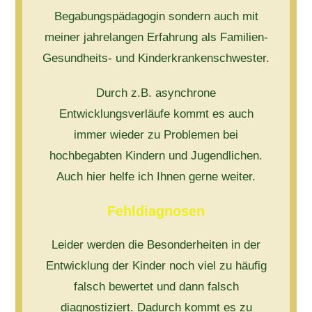
Begabungspädagogin sondern auch mit
meiner jahrelangen Erfahrung als Familien-
Gesundheits- und Kinderkrankenschwester.
Durch z.B. asynchrone
Entwicklungsverläufe kommt es auch
immer wieder zu Problemen bei
hochbegabten Kindern und Jugendlichen.
Auch hier helfe ich Ihnen gerne weiter.
Fehldiagnosen
Leider werden die Besonderheiten in der
Entwicklung der Kinder noch viel zu häufig
falsch bewertet und dann falsch
diagnostiziert. Dadurch kommt es zu