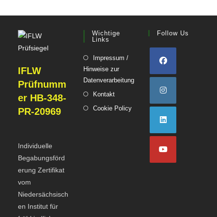
Wichtige
Follow Us
Links
Impressum /
IFLW
Hinweise zur
Datenverarbeitung
Prüfnumm
Kontakt
er HB-348-
Cookie Policy
PR-20969
Individuelle
Begabungsförd
erung Zertifikat
vom
Niedersächsisch
en Institut für