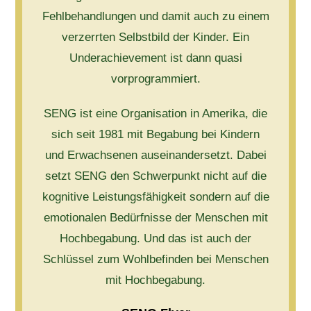
Fehlbehandlungen und damit auch zu einem
verzerrten Selbstbild der Kinder. Ein
Underachievement ist dann quasi
vorprogrammiert.
SENG ist eine Organisation in Amerika, die
sich seit 1981 mit Begabung bei Kindern
und Erwachsenen auseinandersetzt. Dabei
setzt SENG den Schwerpunkt nicht auf die
kognitive Leistungsfähigkeit sondern auf die
emotionalen Bedürfnisse der Menschen mit
Hochbegabung. Und das ist auch der
Schlüssel zum Wohlbefinden bei Menschen
mit Hochbegabung.