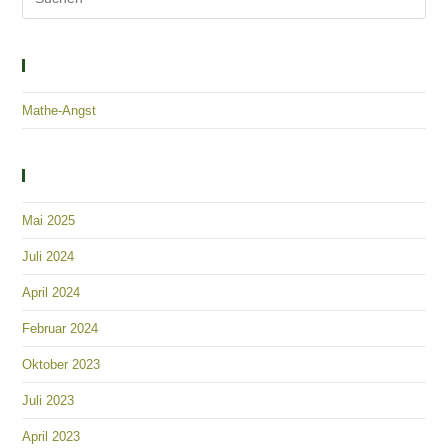
Solutions – Empowerment – Healing
Mathe-Angst
Archiv
Mai 2025
Juli 2024
April 2024
Februar 2024
Oktober 2023
Juli 2023
April 2023