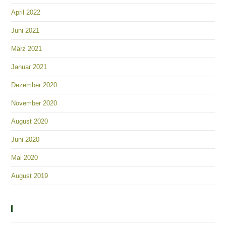
April 2022
Juni 2021
März 2021
Januar 2021
Dezember 2020
November 2020
August 2020
Juni 2020
Mai 2020
August 2019
Kategorien