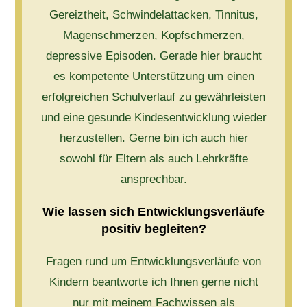
Gereiztheit, Schwindelattacken, Tinnitus,
Magenschmerzen, Kopfschmerzen,
depressive Episoden. Gerade hier braucht
es kompetente Unterstützung um einen
erfolgreichen Schulverlauf zu gewährleisten
und eine gesunde Kindesentwicklung wieder
herzustellen. Gerne bin ich auch hier
sowohl für Eltern als auch Lehrkräfte
ansprechbar.
Wie lassen sich Entwicklungsverläufe
positiv begleiten?
Fragen rund um Entwicklungsverläufe von
Kindern beantworte ich Ihnen gerne nicht
nur mit meinem Fachwissen als