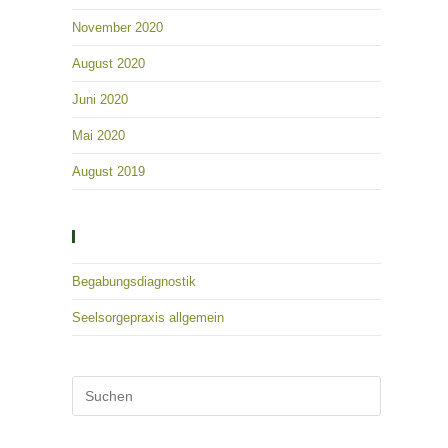
November 2020
August 2020
Juni 2020
Mai 2020
August 2019
Kategorien
Begabungsdiagnostik
Seelsorgepraxis allgemein