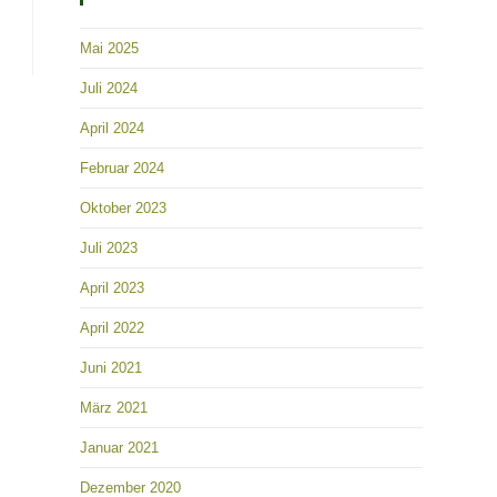
Mai 2025
Juli 2024
April 2024
Februar 2024
Oktober 2023
Juli 2023
April 2023
April 2022
Juni 2021
März 2021
Januar 2021
Dezember 2020