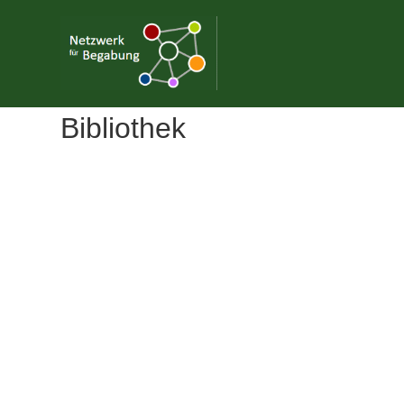
Bibliothek