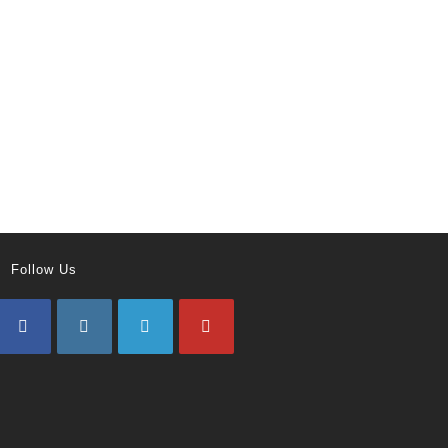
Follow Us