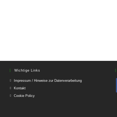
Wichtige Links
Impressum / Hinweise zur Datenverarbeitung
Kontakt
Cookie Policy