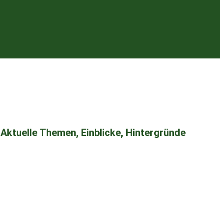
Aktuelle Themen, Einblicke, Hintergründe