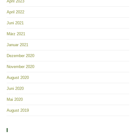
April 2023
April 2022
Juni 2021
März 2021
Januar 2021
Dezember 2020
November 2020
August 2020
Juni 2020
Mai 2020
August 2019
Kategorien