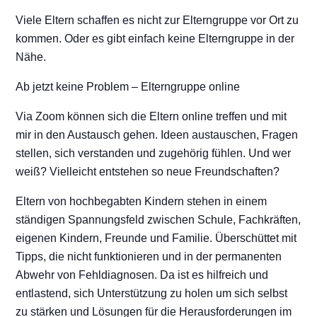
Viele Eltern schaffen es nicht zur Elterngruppe vor Ort zu
kommen. Oder es gibt einfach keine Elterngruppe in der
Nähe.
Ab jetzt keine Problem – Elterngruppe online
Via Zoom können sich die Eltern online treffen und mit
mir in den Austausch gehen. Ideen austauschen, Fragen
stellen, sich verstanden und zugehörig fühlen. Und wer
weiß? Vielleicht entstehen so neue Freundschaften?
Eltern von hochbegabten Kindern stehen in einem
ständigen Spannungsfeld zwischen Schule, Fachkräften,
eigenen Kindern, Freunde und Familie. Überschüttet mit
Tipps, die nicht funktionieren und in der permanenten
Abwehr von Fehldiagnosen. Da ist es hilfreich und
entlastend, sich Unterstützung zu holen um sich selbst
zu stärken und Lösungen für die Herausforderungen im