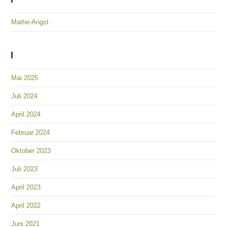
Mathe-Angst
Archiv
Mai 2025
Juli 2024
April 2024
Februar 2024
Oktober 2023
Juli 2023
April 2023
April 2022
Juni 2021