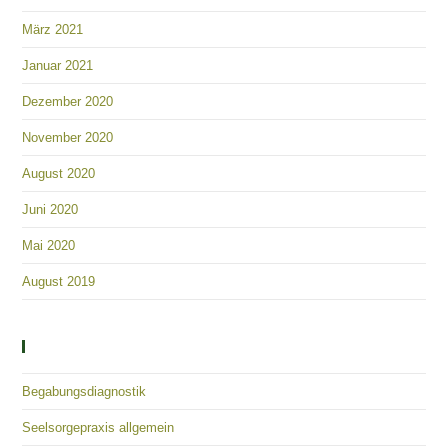
März 2021
Januar 2021
Dezember 2020
November 2020
August 2020
Juni 2020
Mai 2020
August 2019
Kategorien
Begabungsdiagnostik
Seelsorgepraxis allgemein