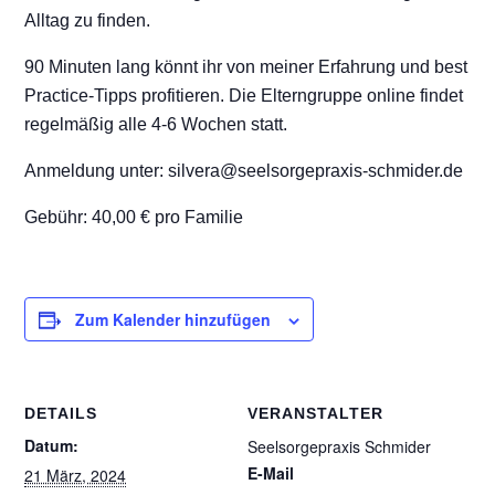
Alltag zu finden.
90 Minuten lang könnt ihr von meiner Erfahrung und best
Practice-Tipps profitieren. Die Elterngruppe online findet
regelmäßig alle 4-6 Wochen statt.
Anmeldung unter: silvera@seelsorgepraxis-schmider.de
Gebühr: 40,00 € pro Familie
Zum Kalender hinzufügen
DETAILS
VERANSTALTER
Datum:
Seelsorgepraxis Schmider
E-Mail
21 März, 2024