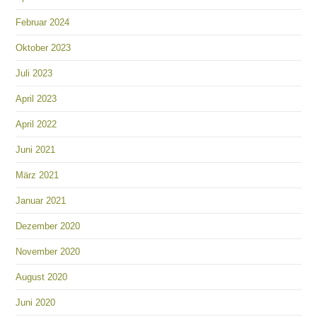
Februar 2024
Oktober 2023
Juli 2023
April 2023
April 2022
Juni 2021
März 2021
Januar 2021
Dezember 2020
November 2020
August 2020
Juni 2020