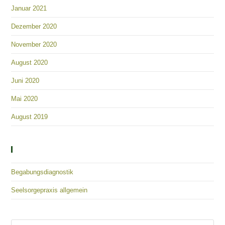
Januar 2021
Dezember 2020
November 2020
August 2020
Juni 2020
Mai 2020
August 2019
Kategorien
Begabungsdiagnostik
Seelsorgepraxis allgemein