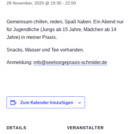
28 November, 2025 @ 19:30
-
22:00
Gemeinsam chillen, reden, Spaß haben. Ein Abend nur
für Jugendliche (Jungs ab 15 Jahre, Mädchen ab 14
Jahre) in meiner Praxis.
Snacks, Wasser und Tee vorhanden.
Anmeldung:
info@seelsorgepraxis-schmider.de
Zum Kalender hinzufügen
DETAILS
VERANSTALTER