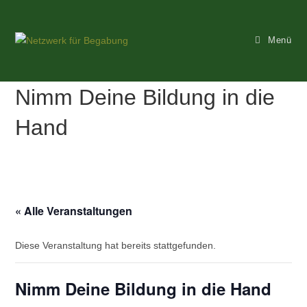
Zum
Inhalt
Menü
springen
Nimm Deine Bildung in die
Hand
« Alle Veranstaltungen
Diese Veranstaltung hat bereits stattgefunden.
Nimm Deine Bildung in die Hand