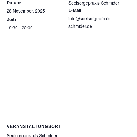
Datum:
Seelsorgepraxis Schmider
E-Mail
28 November, 2025
info@seelsorgepraxis-
Zeit:
schmider.de
19:30 - 22:00
VERANSTALTUNGSORT
Seelsorgepraxis Schmider