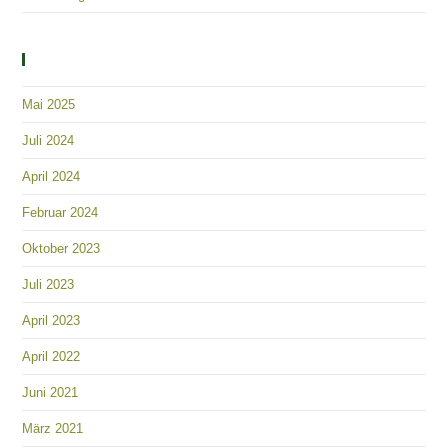
Archiv
Mai 2025
Juli 2024
April 2024
Februar 2024
Oktober 2023
Juli 2023
April 2023
April 2022
Juni 2021
März 2021