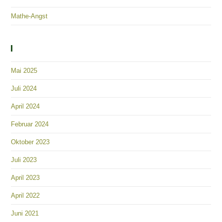
Mathe-Angst
Archiv
Mai 2025
Juli 2024
April 2024
Februar 2024
Oktober 2023
Juli 2023
April 2023
April 2022
Juni 2021