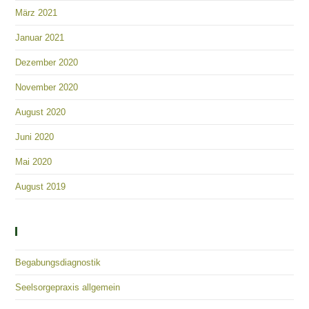
März 2021
Januar 2021
Dezember 2020
November 2020
August 2020
Juni 2020
Mai 2020
August 2019
Kategorien
Begabungsdiagnostik
Seelsorgepraxis allgemein