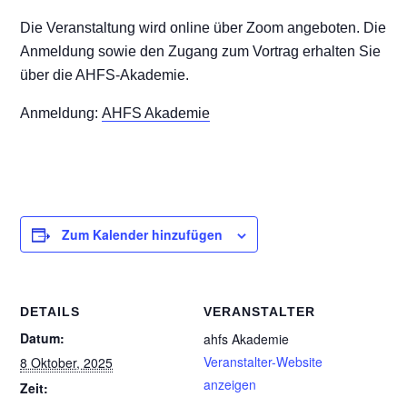
Die Veranstaltung wird online über Zoom angeboten. Die
Anmeldung sowie den Zugang zum Vortrag erhalten Sie
über die AHFS-Akademie.
Anmeldung:
AHFS Akademie
Zum Kalender hinzufügen
DETAILS
VERANSTALTER
Datum:
ahfs Akademie
Veranstalter-Website
8 Oktober, 2025
anzeigen
Zeit: