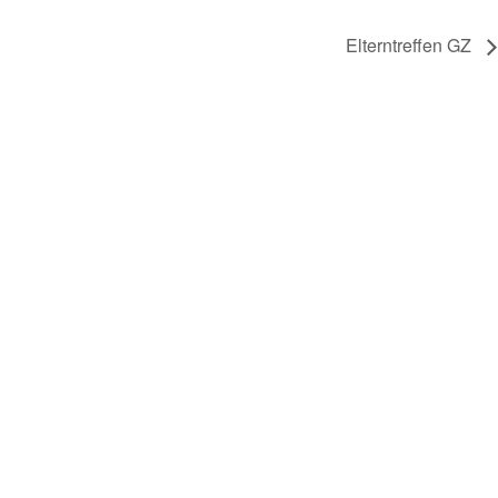
Elterntreffen GZ