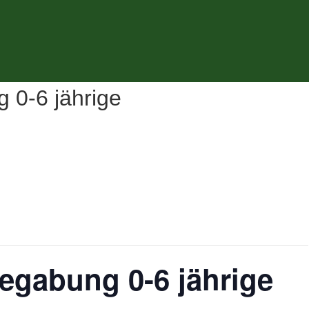
 0-6 jährige
egabung 0-6 jährige