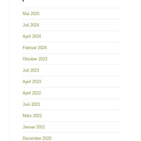
Mai 2025
Juli 2024
April 2024
Februar 2024
Oktober 2023
Juli 2023
April 2023
April 2022
Juni 2021
März 2021
Januar 2021
Dezember 2020