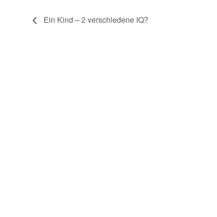
Ein Kind – 2 verschiedene IQ?