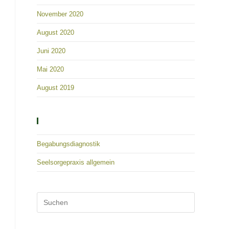
November 2020
August 2020
Juni 2020
Mai 2020
August 2019
Kategorien
Begabungsdiagnostik
Seelsorgepraxis allgemein