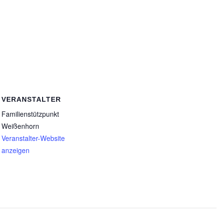
VERANSTALTER
Familienstützpunkt
Weißenhorn
Veranstalter-Website
anzeigen