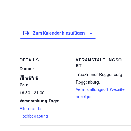
Zum Kalender hinzufügen
DETAILS
VERANSTALTUNGSO
RT
Datum:
Trauzimmer Roggenburg
29 Januar
Roggenburg
,
Zeit:
Veranstaltungsort-Website
19:30 - 21:00
anzeigen
Veranstaltung-Tags:
Elternrunde
,
Hochbegabung